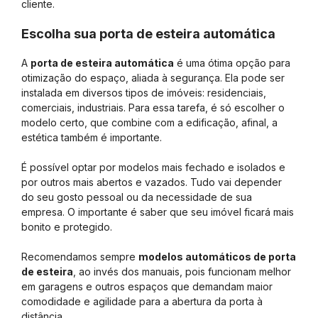
cliente.
Escolha sua porta de esteira automática
A
porta de esteira automática
é uma ótima opção para
otimização do espaço, aliada à segurança. Ela pode ser
instalada em diversos tipos de imóveis: residenciais,
comerciais, industriais. Para essa tarefa, é só escolher o
modelo certo, que combine com a edificação, afinal, a
estética também é importante.
É possível optar por modelos mais fechado e isolados e
por outros mais abertos e vazados. Tudo vai depender
do seu gosto pessoal ou da necessidade de sua
empresa. O importante é saber que seu imóvel ficará mais
bonito e protegido.
Recomendamos sempre
modelos automáticos de porta
de esteira
, ao invés dos manuais, pois funcionam melhor
em garagens e outros espaços que demandam maior
comodidade e agilidade para a abertura da porta à
distância.