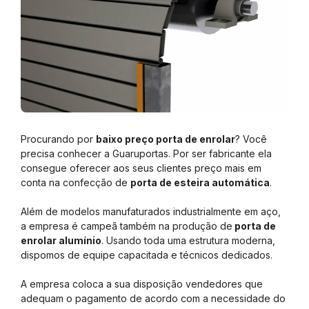
Procurando por
baixo preço porta de enrolar
? Você
precisa conhecer a Guaruportas. Por ser fabricante ela
consegue oferecer aos seus clientes preço mais em
conta na confecção de
porta de esteira automática
.
Além de modelos manufaturados industrialmente em aço,
a empresa é campeã também na produção de
porta de
enrolar alumínio
. Usando toda uma estrutura moderna,
dispomos de equipe capacitada e técnicos dedicados.
A empresa coloca a sua disposição vendedores que
adequam o pagamento de acordo com a necessidade do