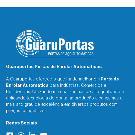
Guaruportas Portas de Enrolar Automáticas
A Guaruportas oferece o que há de melhor em
Porta de
Enrolar Automática
para Indústrias, Comércios e
Residências. Utilizando matérias-primas de alta qualidade e
aplicando tecnologia de ponta na produção alcançamos o
mais alto grau de excelência em diversos produtos com
preços competitivos.
Redes Sociais