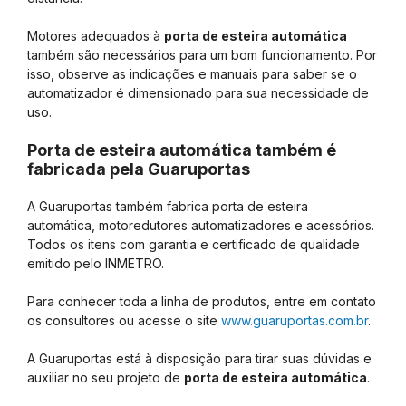
Motores adequados à
porta de esteira automática
também são necessários para um bom funcionamento. Por
isso, observe as indicações e manuais para saber se o
automatizador é dimensionado para sua necessidade de
uso.
Porta de esteira automática também é
fabricada pela Guaruportas
A Guaruportas também fabrica porta de esteira
automática, motoredutores automatizadores e acessórios.
Todos os itens com garantia e certificado de qualidade
emitido pelo INMETRO.
Para conhecer toda a linha de produtos, entre em contato
os consultores ou acesse o site
www.guaruportas.com.br
.
A Guaruportas está à disposição para tirar suas dúvidas e
auxiliar no seu projeto de
porta de esteira automática
.