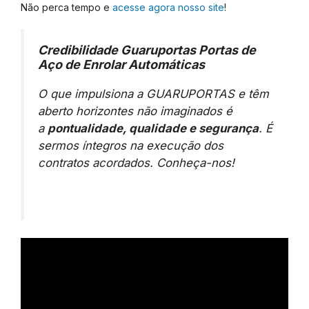
Não perca tempo e
acesse agora nosso site
!
Credibilidade Guaruportas Portas de
Aço de Enrolar Automáticas
O que impulsiona a GUARUPORTAS e têm
aberto horizontes não imaginados é
a
pontualidade, qualidade e segurança
. É
sermos íntegros na execução dos
contratos acordados. Conheça-nos!